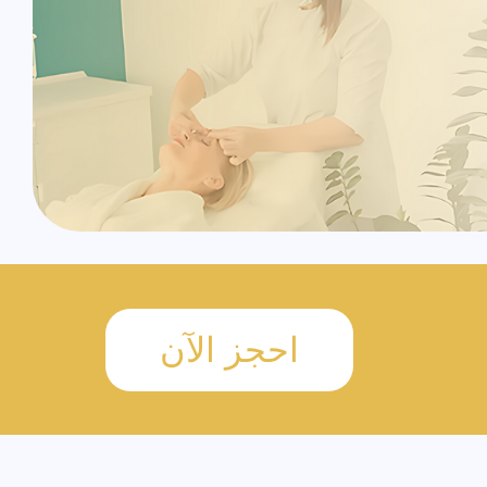
احجز الآن