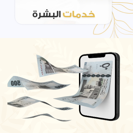
خدمات
البشرة