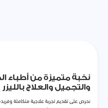
نخبة متميزة من أطباء ال
والتجميل والعلاج بالليزر
نحرص على تقديم تجربة علاجية متكاملة وفريدة