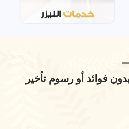
خدمات
الليزر
—
ون فوائد أو رسوم تأخير