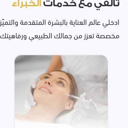
تألّقي مع خدمات
الخبراء
مخصصة تعزز من جمالك الطبيعي ورفاهيتك.